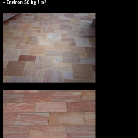
– Environ 50 kg / m²