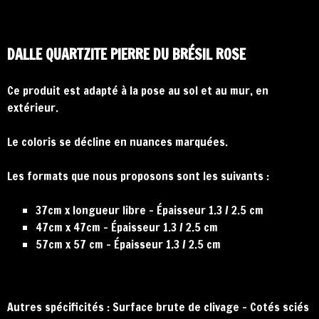
DALLE QUARTZITE PIERRE DU BRÉSIL ROSE
Ce produit est adapté à la pose au sol et au mur, en
extérieur.
Le coloris se décline en nuances marquées.
Les formats que nous proposons sont les suivants :
37cm x longueur libre – Épaisseur 1.3 / 2.5 cm
47cm x 47cm – Épaisseur 1.3 / 2.5 cm
57cm x 57 cm – Épaisseur 1.3 / 2.5 cm
Autres spécificités : Surface brute de clivage – Cotés sciés