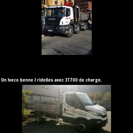
Un Iveco benne / ridelles avec 3T700 de charge.