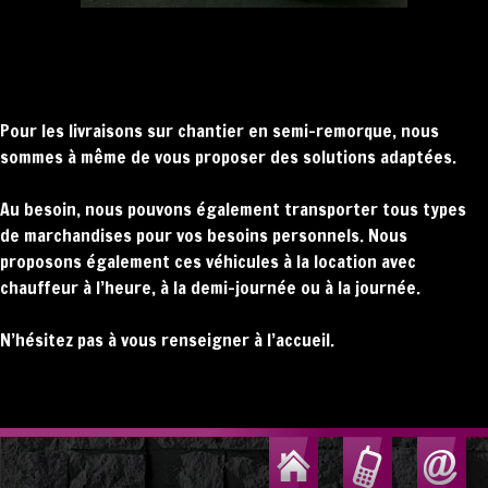
Pour les livraisons sur chantier en semi-remorque, nous
sommes à même de vous proposer des solutions adaptées.
Au besoin, nous pouvons également transporter tous types
de marchandises pour vos besoins personnels. Nous
proposons également ces véhicules à la location avec
chauffeur à l’heure, à la demi-journée ou à la journée.
N’hésitez pas à vous renseigner à l’accueil.