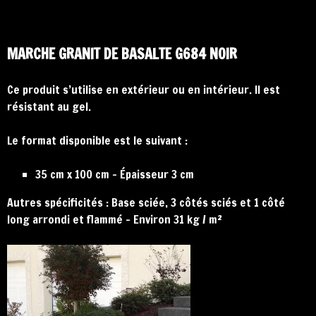
MARCHE GRANIT DE BASALTE G684 NOIR
Ce produit s’utilise en extérieur ou en intérieur. Il est
résistant au gel.
Le format disponible est le suivant :
35 cm x 100 cm – Épaisseur 3 cm
Autres spécificités : Base sciée, 3 côtés sciés et 1 côté
long arrondi et flammé – Environ 31 kg / m²