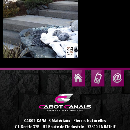
CABOT-CANALS Matériaux - Pierres Naturelles
Z.I-Sortie 32B - 92 Route de l'Industrie - 73540 LA BATHIE